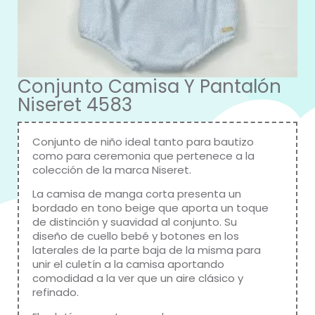
Conjunto Camisa Y Pantalón
Niseret 4583
Conjunto de niño ideal tanto para bautizo
como para ceremonia que pertenece a la
colección de la marca Niseret.
La camisa de manga corta presenta un
bordado en tono beige que aporta un toque
de distinción y suavidad al conjunto.
Su
diseño de cuello bebé y botones en los
laterales de la parte baja de la misma para
unir el culetín a la camisa aportando
comodidad a la ver que un aire clásico y
refinado.