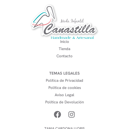
Inicio
Tienda
Contacto
TEMAS LEGALES
Política de Privacidad
Política de cookies
Aviso Legal
Política de Devolución
TANIA CARDONA LLOPIS