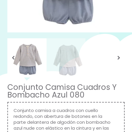
Conjunto Camisa Cuadros Y
Bombacho Azul 080
Conjunto camisa a cuadros con cuello
redondo, con abertura de botones en la
parte delantera de algodón con bombacho
azul nude con elástico en la cintura y en las