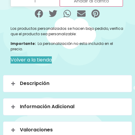
Añadir al carrito
Los productos personalizados se hacen bajo pedido, verifica
que el producto sea personalizable:
Importante:
La personalización no esta incluida en el
precio.
Volver a la tienda
Descripción
Información Adicional
Valoraciones