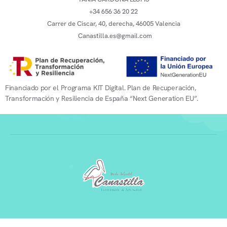
+34 656 36 20 22
Carrer de Ciscar, 40, derecha, 46005 Valencia
Canastilla.es@gmail.com
Financiado por el Programa KIT Digital. Plan de Recuperación,
Transformación y Resiliencia de España “Next Generation EU”.