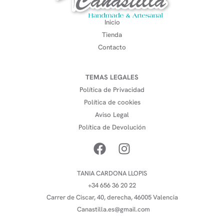
Inicio
Tienda
Contacto
TEMAS LEGALES
Política de Privacidad
Política de cookies
Aviso Legal
Política de Devolución
TANIA CARDONA LLOPIS
+34 656 36 20 22
Carrer de Ciscar, 40, derecha, 46005 Valencia
Canastilla.es@gmail.com