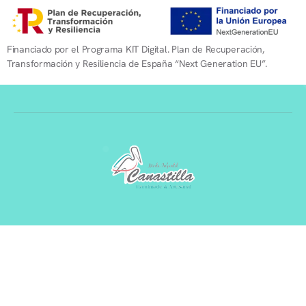
Financiado por el Programa KIT Digital. Plan de Recuperación,
Transformación y Resiliencia de España “Next Generation EU”.