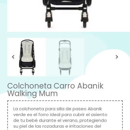
Colchoneta Carro Abanik
Walking Mum
La colchoneta para silla de paseo Abanik
verde es el forro ideal para cubrir el asiento
de tu bebé durante el verano, protegiendo
su piel de las rozaduras e irritaciones del