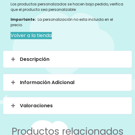
Los productos personalizados se hacen bajo pedido, verifica
que el producto sea personalizable:
Importante:
La personalización no esta incluida en el
precio.
Volver a la tienda
Descripción
Información Adicional
Valoraciones
Productos relacionados