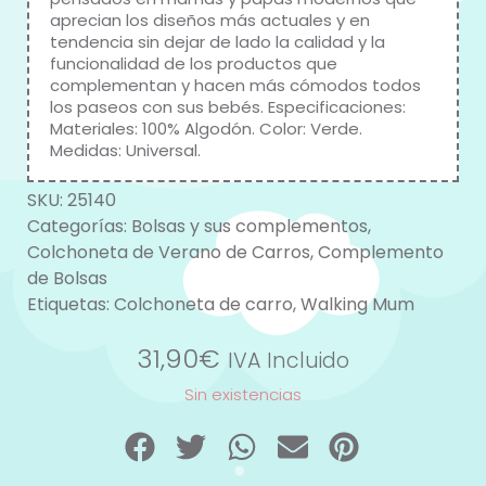
aprecian los diseños más actuales y en
tendencia sin dejar de lado la calidad y la
funcionalidad de los productos que
complementan y hacen más cómodos todos
los paseos con sus bebés. Especificaciones:
Materiales: 100% Algodón. Color: Verde.
Medidas: Universal.
SKU:
25140
Categorías:
Bolsas y sus complementos
,
Colchoneta de Verano de Carros
,
Complemento
de Bolsas
Etiquetas:
Colchoneta de carro
,
Walking Mum
31,90
€
IVA Incluido
Sin existencias