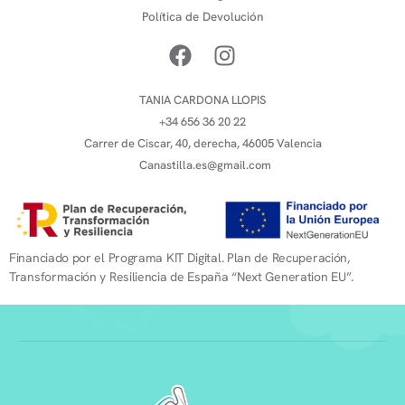
Política de Devolución
TANIA CARDONA LLOPIS
+34 656 36 20 22
Carrer de Ciscar, 40, derecha, 46005 Valencia
Canastilla.es@gmail.com
Financiado por el Programa KIT Digital. Plan de Recuperación,
Transformación y Resiliencia de España “Next Generation EU”.