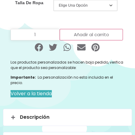
Talla De Ropa
Añadir al carrito
Los productos personalizados se hacen bajo pedido, verifica
que el producto sea personalizable:
Importante:
La personalización no esta incluida en el
precio.
Volver a la tienda
Descripción