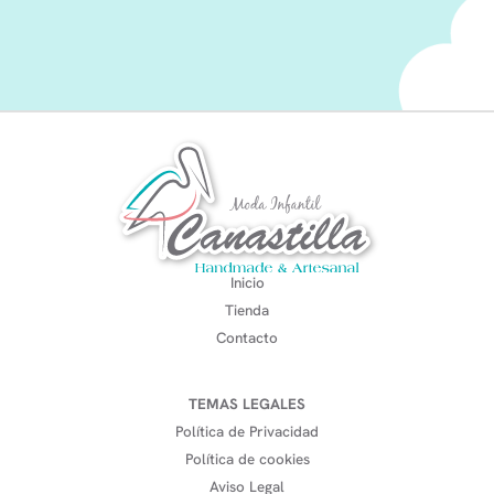
Inicio
Tienda
Contacto
TEMAS LEGALES
Política de Privacidad
Política de cookies
Aviso Legal