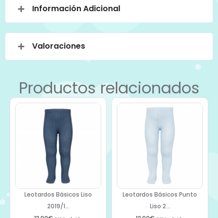
Información Adicional
Valoraciones
Productos relacionados
Leotardos Básicos Liso
Leotardos Básicos Punto
2019/1...
Liso 2...