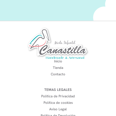
Inicio
Tienda
Contacto
TEMAS LEGALES
Política de Privacidad
Política de cookies
Aviso Legal
Política de Devolución