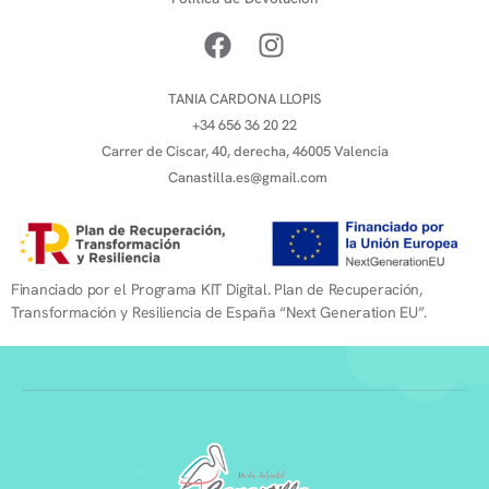
TANIA CARDONA LLOPIS
+34 656 36 20 22
Carrer de Ciscar, 40, derecha, 46005 Valencia
Canastilla.es@gmail.com
Financiado por el Programa KIT Digital. Plan de Recuperación,
Transformación y Resiliencia de España “Next Generation EU”.