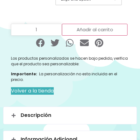
Añadir al carrito
Los productos personalizados se hacen bajo pedido, verifica
que el producto sea personalizable:
Importante:
La personalización no esta incluida en el
precio.
Volver a la tienda
Descripción
Información Adicional