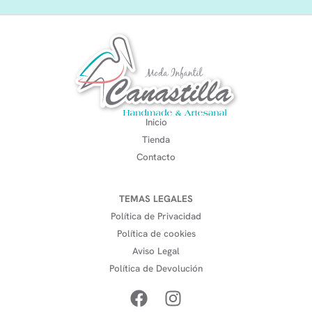
Inicio
Tienda
Contacto
TEMAS LEGALES
Política de Privacidad
Política de cookies
Aviso Legal
Política de Devolución