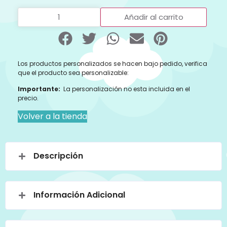
Añadir al carrito
Los productos personalizados se hacen bajo pedido, verifica
que el producto sea personalizable:
Importante:
La personalización no esta incluida en el
precio.
Volver a la tienda
Descripción
Información Adicional