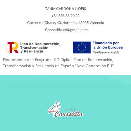
TANIA CARDONA LLOPIS
+34 656 36 20 22
Carrer de Ciscar, 40, derecha, 46005 Valencia
Canastilla.es@gmail.com
Financiado por el Programa KIT Digital. Plan de Recuperación,
Transformación y Resiliencia de España “Next Generation EU”.