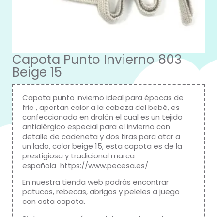
Capota Punto Invierno 803
Beige 15
Capota punto invierno ideal para épocas de
frio , aportan calor a la cabeza del bebé, es
confeccionada en dralón el cual es un tejido
antialérgico especial para el invierno con
detalle de cadeneta y dos tiras para atar a
un lado, color beige 15, esta capota es de la
prestigiosa y tradicional marca
española
https://www.pecesa.es/
En nuestra tienda web podrás encontrar
patucos, rebecas, abrigos y peleles a juego
con esta capota.