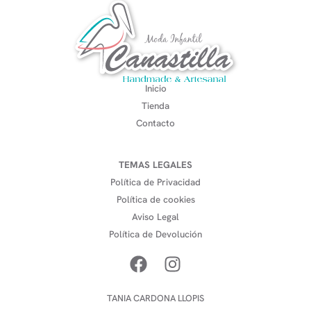
Inicio
Tienda
Contacto
TEMAS LEGALES
Política de Privacidad
Política de cookies
Aviso Legal
Política de Devolución
TANIA CARDONA LLOPIS