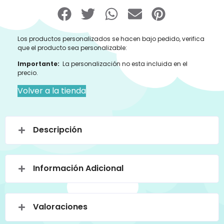
Los productos personalizados se hacen bajo pedido, verifica
que el producto sea personalizable:
Importante:
La personalización no esta incluida en el
precio.
Volver a la tienda
Descripción
Información Adicional
Valoraciones