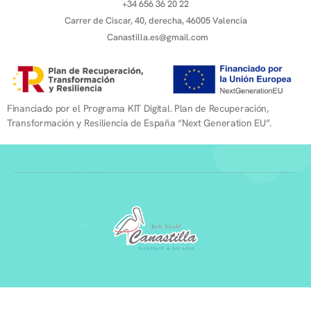
+34 656 36 20 22
Carrer de Ciscar, 40, derecha, 46005 Valencia
Canastilla.es@gmail.com
Financiado por el Programa KIT Digital. Plan de Recuperación,
Transformación y Resiliencia de España “Next Generation EU”.