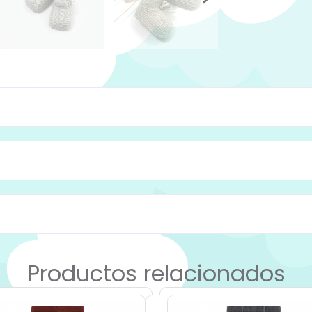
Productos relacionados