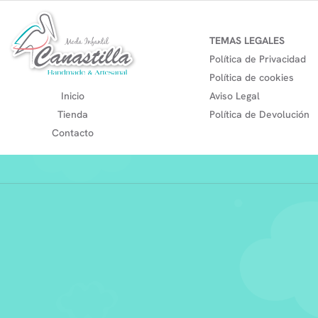
TEMAS LEGALES
Política de Privacidad
Política de cookies
Inicio
Aviso Legal
Tienda
Política de Devolución
Contacto