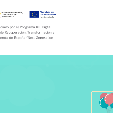
ciado por el Programa KIT Digital.
 de Recuperación, Transformación y
liencia de España “Next Generation