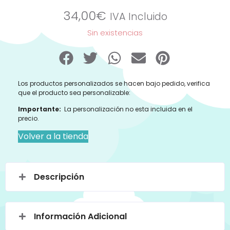
34,00
€
IVA Incluido
Sin existencias
Los productos personalizados se hacen bajo pedido, verifica
que el producto sea personalizable:
Importante:
La personalización no esta incluida en el
precio.
Volver a la tienda
Descripción
Información Adicional