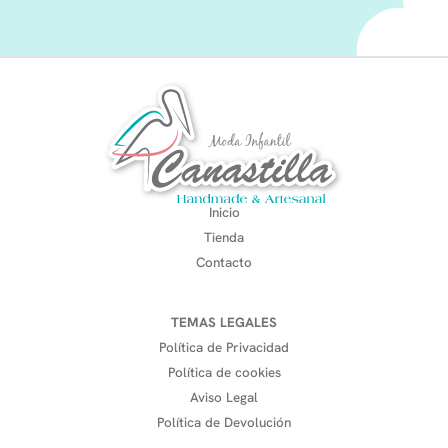
Inicio
Tienda
Contacto
TEMAS LEGALES
Política de Privacidad
Política de cookies
Aviso Legal
Política de Devolución