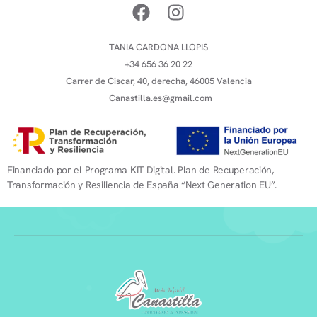
TANIA CARDONA LLOPIS
+34 656 36 20 22
Carrer de Ciscar, 40, derecha, 46005 Valencia
Canastilla.es@gmail.com
Financiado por el Programa KIT Digital. Plan de Recuperación,
Transformación y Resiliencia de España “Next Generation EU”.