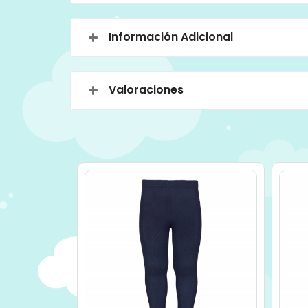
Información Adicional
Valoraciones