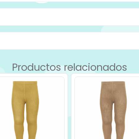
Productos relacionados