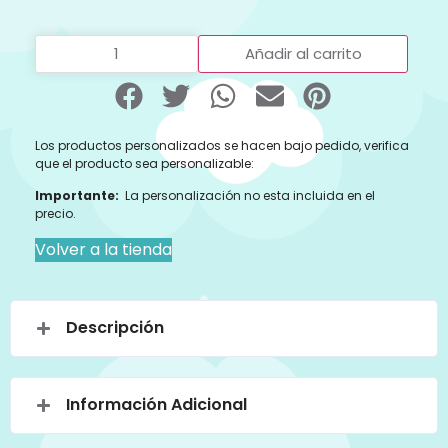
Añadir al carrito
Los productos personalizados se hacen bajo pedido, verifica
que el producto sea personalizable:
Importante:
La personalización no esta incluida en el
precio.
Volver a la tienda
Descripción
Información Adicional