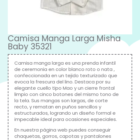
Camisa Manga Larga Misha
Baby 35321
Camisa manga larga es una prenda infantil
de ceremonia en color blanco roto o nata ,
confeccionada en un tejido texturizado que
evoca la frescura del lino. Destaca por su
elegante cuello tipo Mao y un cierre frontal
limpio con cinco botones del mismo tono de
la tela. Sus mangas son largas, de corte
recto, y rematan en puños sencillos y
estructurados, logrando un diseño formal e
impecable ideal para ocasiones especiales.
En nuestra página web puedes conseguir
chaquetas, gorros, capotas y pantalones