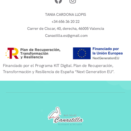
TANIA CARDONA LLOPIS
+34 656 36 20 22
Carrer de Ciscar, 40, derecha, 46005 Valencia
Canastilla.es@gmail.com
Financiado por el Programa KIT Digital. Plan de Recuperación,
Transformación y Resiliencia de España “Next Generation EU”.