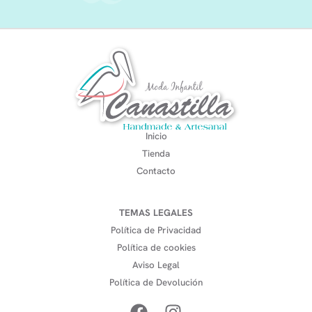
Inicio
Tienda
Contacto
TEMAS LEGALES
Política de Privacidad
Política de cookies
Aviso Legal
Política de Devolución