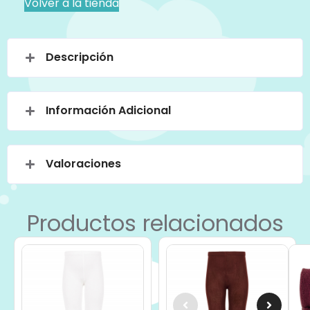
Volver a la tienda
Descripción
Información Adicional
Valoraciones
Productos relacionados