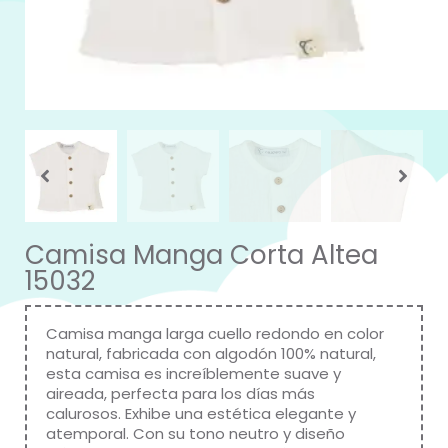
Camisa Manga Corta Altea
15032
Camisa manga larga cuello redondo en color
natural, fabricada con algodón 100% natural,
esta camisa es increíblemente suave y
aireada, perfecta para los días más
calurosos. Exhibe una estética elegante y
atemporal. Con su tono neutro y diseño