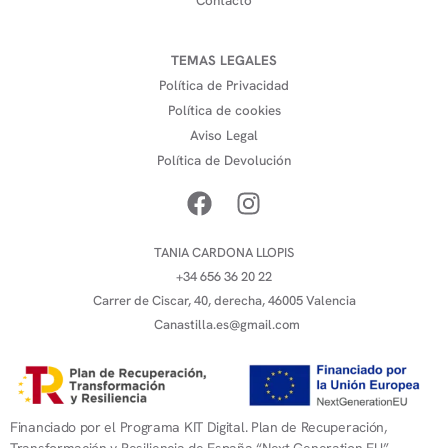
Contacto
TEMAS LEGALES
Política de Privacidad
Política de cookies
Aviso Legal
Política de Devolución
TANIA CARDONA LLOPIS
+34 656 36 20 22
Carrer de Ciscar, 40, derecha, 46005 Valencia
Canastilla.es@gmail.com
Financiado por el Programa KIT Digital. Plan de Recuperación,