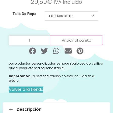
29,50
€
IVA Incluido
Talla De Ropa
Añadir al carrito
Los productos personalizados se hacen bajo pedido, verifica
que el producto sea personalizable:
Importante:
La personalización no esta incluida en el
precio.
Volver a la tienda
Descripción