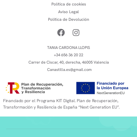
Política de cookies
Aviso Legal
Política de Devolución
TANIA CARDONA LLOPIS
+34 656 36 20 22
Carrer de Ciscar, 40, derecha, 46005 Valencia
Canastilla.es@gmail.com
Financiado por el Programa KIT Digital. Plan de Recuperación,
Transformación y Resiliencia de España “Next Generation EU”.