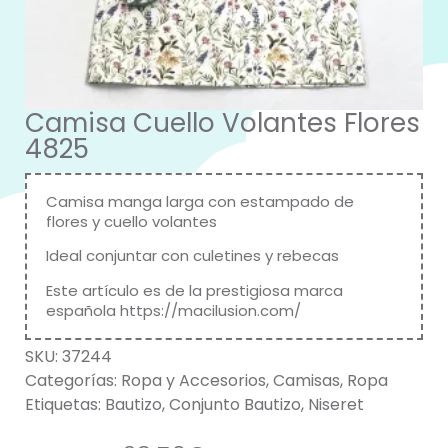
Camisa Cuello Volantes Flores
4825
Camisa manga larga con estampado de
flores y cuello volantes
Ideal conjuntar con culetines y rebecas
Este artículo es de la prestigiosa marca
española
https://macilusion.com/
SKU:
37244
Categorías:
Ropa y Accesorios
,
Camisas
,
Ropa
Etiquetas:
Bautizo
,
Conjunto Bautizo
,
Niseret