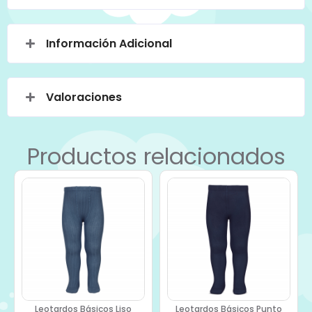
Información Adicional
Valoraciones
Productos relacionados
Leotardos Básicos Liso
Leotardos Básicos Punto