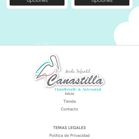
opciones
opciones
Inicio
Tienda
Contacto
TEMAS LEGALES
Política de Privacidad