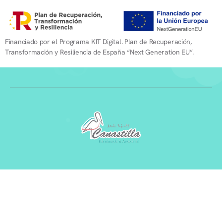
Financiado por el Programa KIT Digital. Plan de Recuperación,
Transformación y Resiliencia de España “Next Generation EU”.