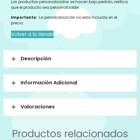
Los productos personalizados se hacen bajo pedido, verifica
que el producto sea personalizable:
Importante:
La personalización no esta incluida en el
precio.
Volver a la tienda
Descripción
Información Adicional
Valoraciones
Productos relacionados