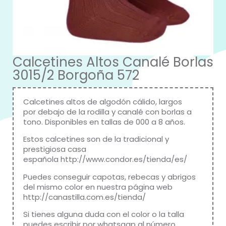
Calcetines Altos Canalé Borlas
3015/2 Borgoña 572
Calcetines altos de algodón cálido, largos
por debajo de la rodilla y canalé con borlas a
tono. Disponibles en tallas de 000 a 8 años.
Estos calcetines son de la tradicional y
prestigiosa casa
española
http://www.condor.es/tienda/es/
Puedes conseguir capotas, rebecas y abrigos
del mismo color en nuestra página web
http://canastilla.com.es/tienda/
Si tienes alguna duda con el color o la talla
puedes escribir por whatsaap al número