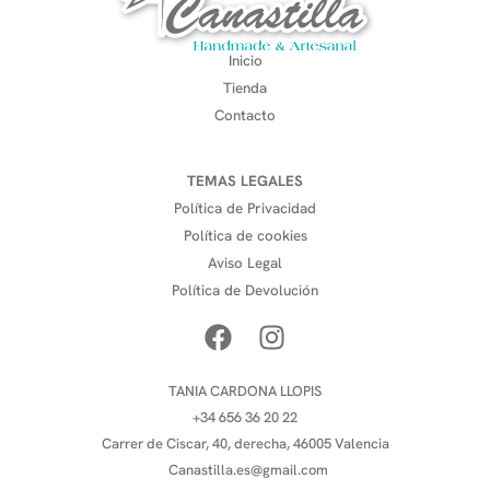
Inicio
Tienda
Contacto
TEMAS LEGALES
Política de Privacidad
Política de cookies
Aviso Legal
Política de Devolución
TANIA CARDONA LLOPIS
+34 656 36 20 22
Carrer de Ciscar, 40, derecha, 46005 Valencia
Canastilla.es@gmail.com