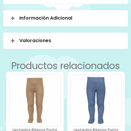
Información Adicional
Valoraciones
Productos relacionados
Leotardos Básicos Punto
Leotardos Básicos Punto