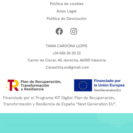
Política de cookies
Aviso Legal
Política de Devolución
TANIA CARDONA LLOPIS
+34 656 36 20 22
Carrer de Ciscar, 40, derecha, 46005 Valencia
Canastilla.es@gmail.com
Financiado por el Programa KIT Digital. Plan de Recuperación,
Transformación y Resiliencia de España “Next Generation EU”.