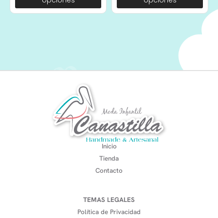
opciones
opciones
Inicio
Tienda
Contacto
TEMAS LEGALES
Política de Privacidad