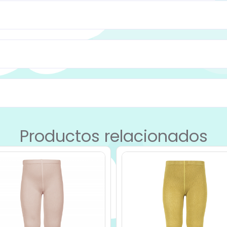
Productos relacionados