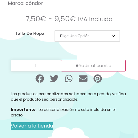
Marca:
cóndor
7,50
€
-
9,50
€
IVA Incluido
Talla De Ropa
Añadir al carrito
Los productos personalizados se hacen bajo pedido, verifica
que el producto sea personalizable:
Importante:
La personalización no esta incluida en el
precio.
Volver a la tienda