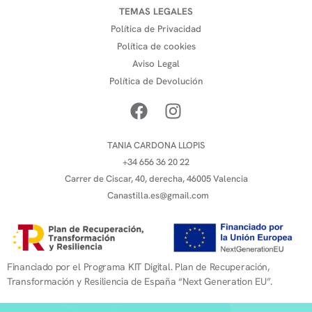
TEMAS LEGALES
Política de Privacidad
Política de cookies
Aviso Legal
Política de Devolución
TANIA CARDONA LLOPIS
+34 656 36 20 22
Carrer de Ciscar, 40, derecha, 46005 Valencia
Canastilla.es@gmail.com
Financiado por el Programa KIT Digital. Plan de Recuperación,
Transformación y Resiliencia de España “Next Generation EU”.