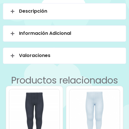
Descripción
Información Adicional
Valoraciones
Productos relacionados