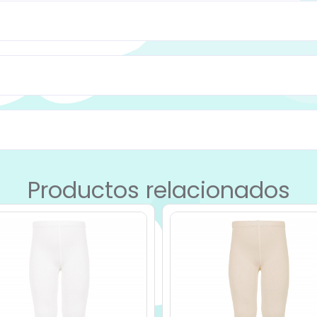
Productos relacionados