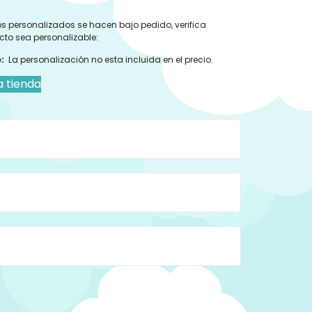
s personalizados se hacen bajo pedido, verifica
cto sea personalizable:
:
La personalización no esta incluida en el precio.
a tienda