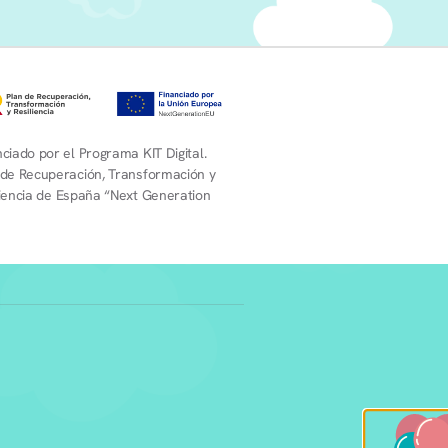
ciado por el Programa KIT Digital.
 de Recuperación, Transformación y
liencia de España “Next Generation