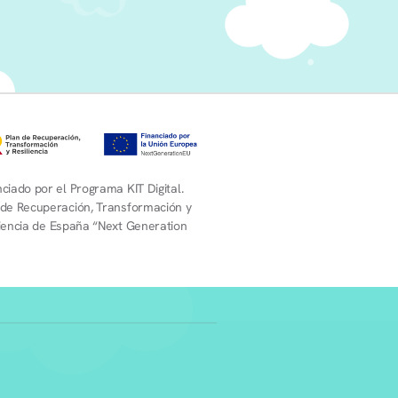
ciado por el Programa KIT Digital.
 de Recuperación, Transformación y
liencia de España “Next Generation