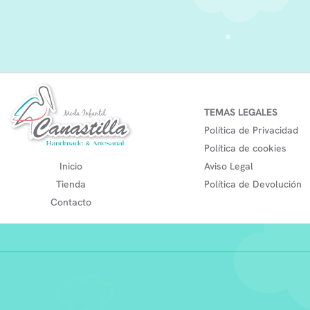
TEMAS LEGALES
Política de Privacidad
Política de cookies
Inicio
Aviso Legal
Tienda
Política de Devolución
Contacto