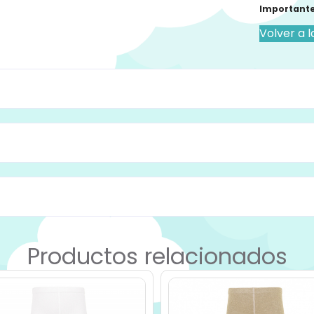
Importante
Volver a l
Productos relacionados