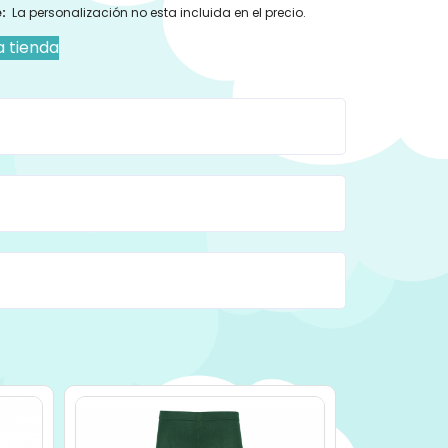
:
La personalización no esta incluida en el precio.
a tienda