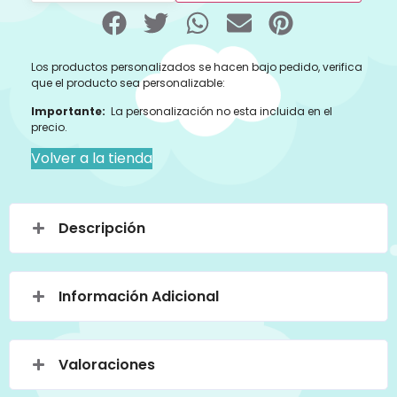
Los productos personalizados se hacen bajo pedido, verifica
que el producto sea personalizable:
Importante:
La personalización no esta incluida en el
precio.
Volver a la tienda
Descripción
Información Adicional
Valoraciones