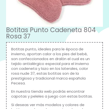
Botitas Punto Cadeneta 804
Rosa 37
Botitas punto, ideales para le época de
invierno, aportan calor a los pies del bebé,
son confeccionados en dralón el cual es un
tejido antialérgico especial para el invierno
con cadeneta y lazo en los laterales, color
rosa nude 37, estas botitas son de la
prestigiosa y tradicional marca española
Pecesa.
En nuestra tienda web podrás encontrar
capotas y peleles a juego con estas botitas.
Si deseas ver más modelos y colores de