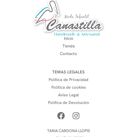
Inicio
Tienda
Contacto
TEMAS LEGALES
Política de Privacidad
Política de cookies
Aviso Legal
Política de Devolución
TANIA CARDONA LLOPIS