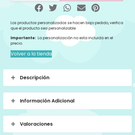
Los productos personalizados se hacen bajo pedido, verifica
que el producto sea personalizable:
Importante:
La personalización no esta incluida en el
precio.
Volver a la tienda
Descripción
Información Adicional
Valoraciones