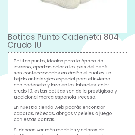
Botitas Punto Cadeneta 804
Crudo 10
Botitas punto, ideales para le época de
invierno, aportan calor a los pies del bebé,
son confeccionados en dralón el cual es un
tejido antialérgico especial para el invierno
con cadeneta y lazo en los laterales, color
crudo 10, estas botitas son de la prestigiosa y
tradicional marca española Pecesa.
En nuestra tienda web podrás encontrar
capotas, rebecas, abrigos y peleles a juego
con estas botitas.
Si deseas ver más modelos y colores de