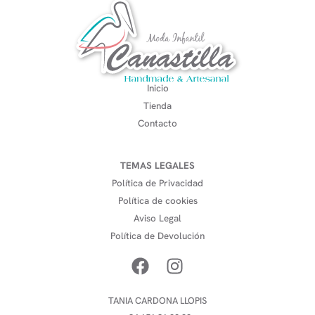
Inicio
Tienda
Contacto
TEMAS LEGALES
Política de Privacidad
Política de cookies
Aviso Legal
Política de Devolución
TANIA CARDONA LLOPIS