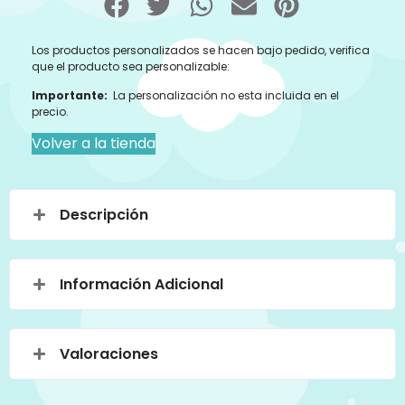
Los productos personalizados se hacen bajo pedido, verifica
que el producto sea personalizable:
Importante:
La personalización no esta incluida en el
precio.
Volver a la tienda
Descripción
Información Adicional
Valoraciones