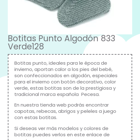
Botitas Punto Algodón 833
Verde128
Botitas punto, ideales para le época de
invierno, aportan calor a los pies del bebé,
son confeccionados en algodón, especiales
para el invierno con botón decorativo, color
verde, estas botitas son de la prestigiosa y
tradicional marca española Pecesa.
En nuestra tienda web podrás encontrar
capotas, rebecas, abrigos y peleles a juego
con estas botitas.
Si deseas ver más modelos y colores de
botitas puedes verlos en este enlace de