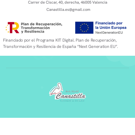
Carrer de Ciscar, 40, derecha, 46005 Valencia
Canastilla.es@gmail.com
Financiado por el Programa KIT Digital. Plan de Recuperación,
Transformación y Resiliencia de España “Next Generation EU”.