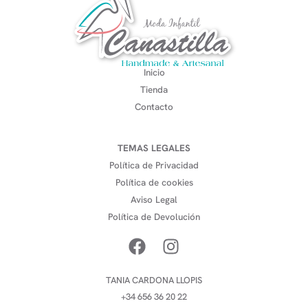
Inicio
Tienda
Contacto
TEMAS LEGALES
Política de Privacidad
Política de cookies
Aviso Legal
Política de Devolución
TANIA CARDONA LLOPIS
+34 656 36 20 22