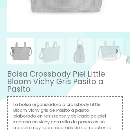
Bolsa Crossbody Piel Little
Bloom Vichy Gris Pasito a
Pasito
La bolsa organizadora o crossbody Little
Bloom Vichy gris de Pasito a pasito
elaborado en resistente y delicada polipiel
impresa en vichy para silla de paseo es un
modelo muy ligero además de ser resistente