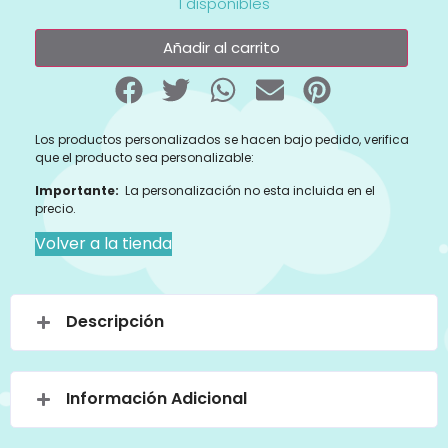
1 disponibles
Añadir al carrito
Los productos personalizados se hacen bajo pedido, verifica
que el producto sea personalizable:
Importante:
La personalización no esta incluida en el
precio.
Volver a la tienda
Descripción
Información Adicional