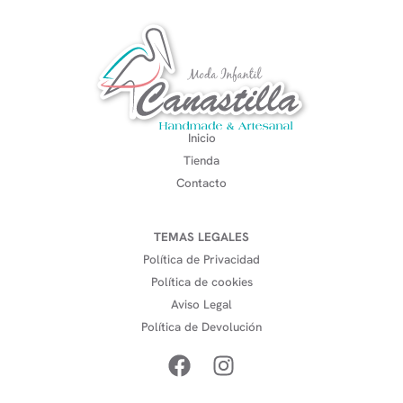
Inicio
Tienda
Contacto
TEMAS LEGALES
Política de Privacidad
Política de cookies
Aviso Legal
Política de Devolución