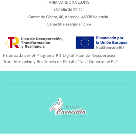
TANIA CARDONA LLOPIS
+34 656 36 20 22
Carrer de Ciscar, 40, derecha, 46005 Valencia
Canastilla.es@gmail.com
Financiado por el Programa KIT Digital. Plan de Recuperación,
Transformación y Resiliencia de España “Next Generation EU”.