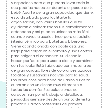
y espacioso para que puedas llevar todo lo
que podrías necesitar durante el paseo de tu
bebé. Aparte de la gran capacidad que tiene,
está distribuido para facilitarte la
organización, con varios bolsillos que te
ayudarán a colocar todos tus complementos
ordenados y así puedes ubicarlos más fácil
cuando vayas a usarlos. Incorpora un bolsillo
interior térmico para botellas o biberones.
Viene acondicionado con doble asa, una
larga para colgar en el hombro y unas cortas
para colgarla al cochecito. Su diseño lo
hacen perfecto para usar a diario y combinar
con tus looks. Está fabricado con materiales
de gran calidad, libres de colorantes azoicos,
ftalatos y sustancias nocivas para la salud.
Los productos para bebé de Pasito a Pasito
cuentan con un diseño muy diferente a
todas las demás. Sus colecciones se
caracterizan por el trabajo al detallada,
pensadas siempre desde un punto de vista
práctico. Utilizan materiales de primera