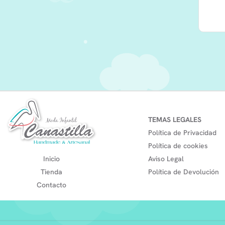
TEMAS LEGALES
Política de Privacidad
Política de cookies
Inicio
Aviso Legal
Tienda
Política de Devolución
Contacto