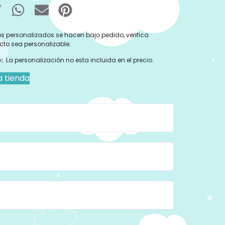
s personalizados se hacen bajo pedido, verifica
cto sea personalizable:
:
La personalización no esta incluida en el precio.
a tienda