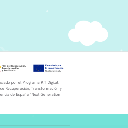
ciado por el Programa KIT Digital.
 de Recuperación, Transformación y
liencia de España “Next Generation