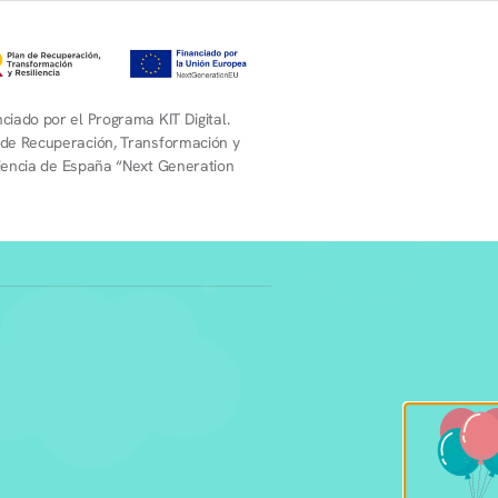
ciado por el Programa KIT Digital.
 de Recuperación, Transformación y
liencia de España “Next Generation