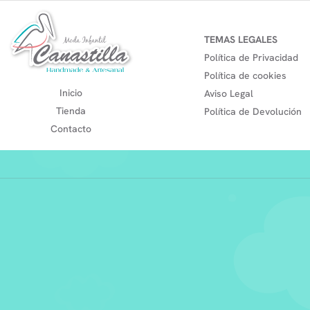
TEMAS LEGALES
Política de Privacidad
Política de cookies
Inicio
Aviso Legal
Tienda
Política de Devolución
Contacto