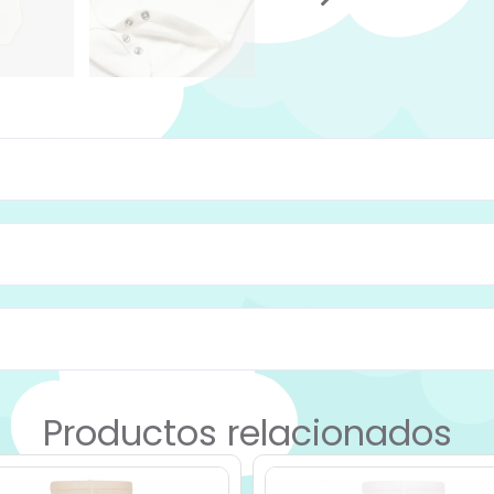
Productos relacionados