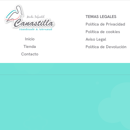
TEMAS LEGALES
Política de Privacidad
Política de cookies
Inicio
Aviso Legal
Tienda
Política de Devolución
Contacto