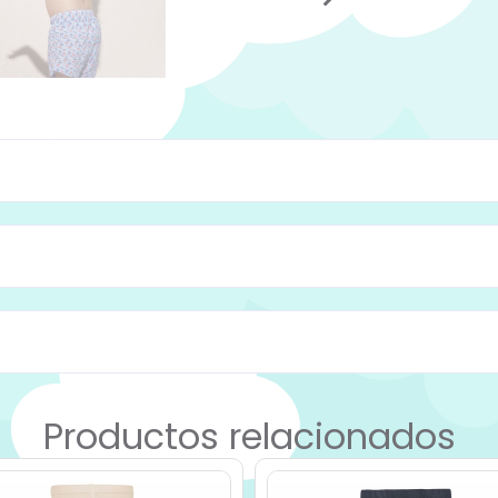
Productos relacionados