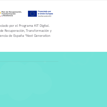
ciado por el Programa KIT Digital.
 de Recuperación, Transformación y
liencia de España “Next Generation