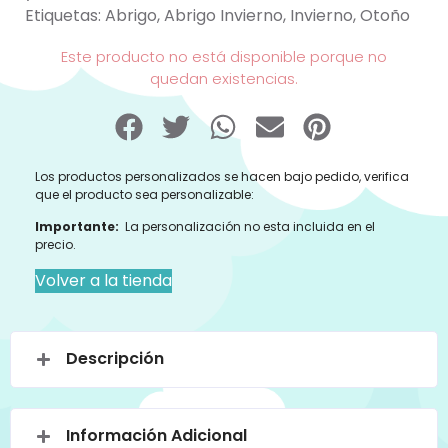
Etiquetas:
Abrigo
,
Abrigo Invierno
,
Invierno
,
Otoño
Este producto no está disponible porque no
quedan existencias.
Los productos personalizados se hacen bajo pedido, verifica
que el producto sea personalizable:
Importante:
La personalización no esta incluida en el
precio.
Volver a la tienda
Descripción
Información Adicional