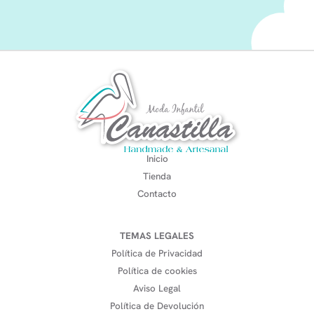
Inicio
Tienda
Contacto
TEMAS LEGALES
Política de Privacidad
Política de cookies
Aviso Legal
Política de Devolución