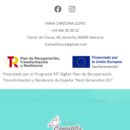
TANIA CARDONA LLOPIS
+34 656 36 20 22
Carrer de Ciscar, 40, derecha, 46005 Valencia
Canastilla.es@gmail.com
Financiado por el Programa KIT Digital. Plan de Recuperación,
Transformación y Resiliencia de España “Next Generation EU”.