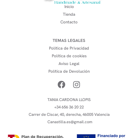
Inicio
Tienda
Contacto
TEMAS LEGALES
Política de Privacidad
Política de cookies
Aviso Legal
Política de Devolución
TANIA CARDONA LLOPIS
+34 656 36 20 22
Carrer de Ciscar, 40, derecha, 46005 Valencia
Canastilla.es@gmail.com