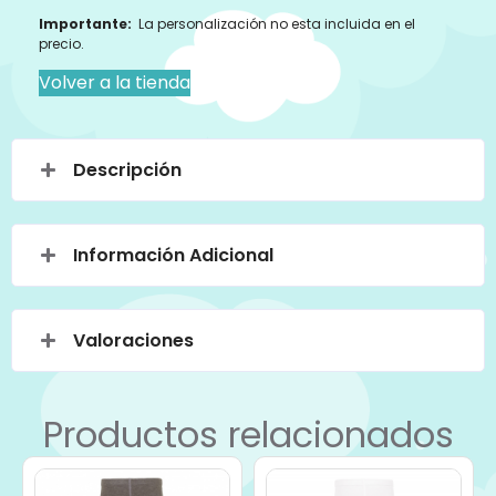
Importante:
La personalización no esta incluida en el
precio.
Volver a la tienda
Descripción
Información Adicional
Valoraciones
Productos relacionados