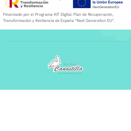
Financiado por el Programa KIT Digital. Plan de Recuperación,
Transformación y Resiliencia de España “Next Generation EU”.