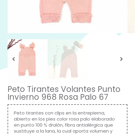
Peto Tirantes Volantes Punto
Invierno 968 Rosa Palo 67
Peto tirantes con clips en la entrepierna,
abierto en los pies color rosa palo elaborado
en punto 100 % dralón, fibra antialérgica que
sustituye a la lana, la cual aporta volumen y