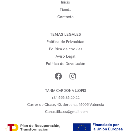
Inicio
Tienda
Contacto
TEMAS LEGALES
Política de Privacidad
Política de cookies
Aviso Legal
Política de Devolución
TANIA CARDONA LLOPIS
+34 656 36 20 22
Carrer de Ciscar, 40, derecha, 46005 Valencia
Canastilla.es@gmail.com