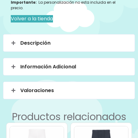
Importante:
La personalización no esta incluida en el
precio.
Volver a la tienda
Descripción
Información Adicional
Valoraciones
Productos relacionados