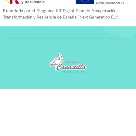
Financiado por el Programa KIT Digital. Plan de Recuperación,
Transformación y Resiliencia de España “Next Generation EU”.