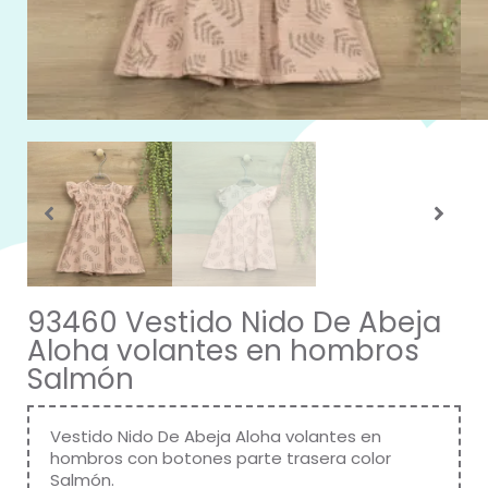
93460 Vestido Nido De Abeja
Aloha volantes en hombros
Salmón
Vestido Nido De Abeja Aloha volantes en
hombros con botones parte trasera color
Salmón.