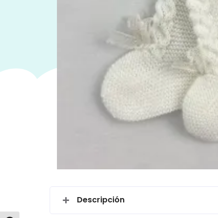
Descripción