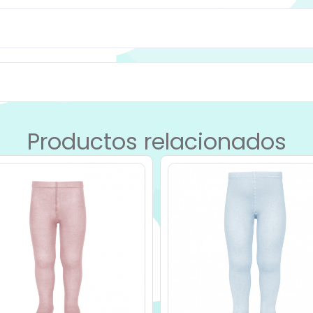
Productos relacionados