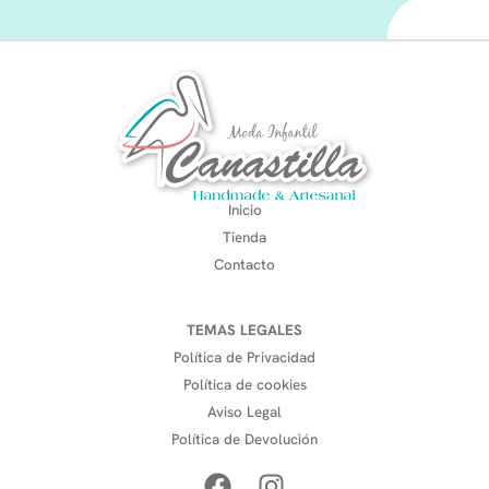
Inicio
Tienda
Contacto
TEMAS LEGALES
Política de Privacidad
Política de cookies
Aviso Legal
Política de Devolución