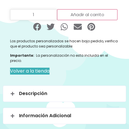
Añadir al carrito
Los productos personalizados se hacen bajo pedido, verifica
que el producto sea personalizable:
Importante:
La personalización no esta incluida en el
precio.
Volver a la tienda
Descripción
Información Adicional