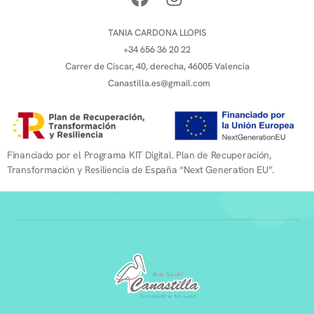
TANIA CARDONA LLOPIS
+34 656 36 20 22
Carrer de Ciscar, 40, derecha, 46005 Valencia
Canastilla.es@gmail.com
Financiado por el Programa KIT Digital. Plan de Recuperación,
Transformación y Resiliencia de España “Next Generation EU”.