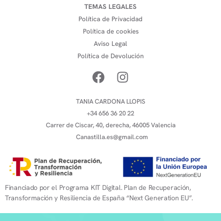
TEMAS LEGALES
Política de Privacidad
Política de cookies
Aviso Legal
Política de Devolución
TANIA CARDONA LLOPIS
+34 656 36 20 22
Carrer de Ciscar, 40, derecha, 46005 Valencia
Canastilla.es@gmail.com
Financiado por el Programa KIT Digital. Plan de Recuperación,
Transformación y Resiliencia de España “Next Generation EU”.