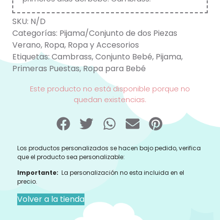
SKU:
N/D
Categorías:
Pijama/Conjunto de dos Piezas
Verano
,
Ropa
,
Ropa y Accesorios
Etiquetas:
Cambrass
,
Conjunto Bebé
,
Pijama
,
Primeras Puestas
,
Ropa para Bebé
Este producto no está disponible porque no
quedan existencias.
Los productos personalizados se hacen bajo pedido, verifica
que el producto sea personalizable:
Importante:
La personalización no esta incluida en el
precio.
Volver a la tienda