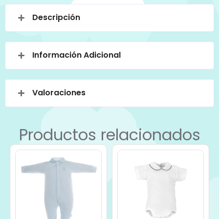
Descripción
Información Adicional
Valoraciones
Productos relacionados