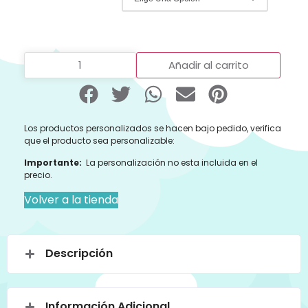
Añadir al carrito
Los productos personalizados se hacen bajo pedido, verifica
que el producto sea personalizable:
Importante:
La personalización no esta incluida en el
precio.
Volver a la tienda
Descripción
Información Adicional