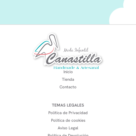
Inicio
Tienda
Contacto
TEMAS LEGALES
Política de Privacidad
Política de cookies
Aviso Legal
Política de Devolución