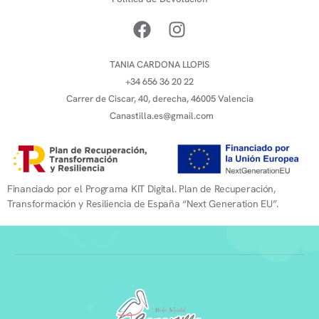
TANIA CARDONA LLOPIS
+34 656 36 20 22
Carrer de Ciscar, 40, derecha, 46005 Valencia
Canastilla.es@gmail.com
Financiado por el Programa KIT Digital. Plan de Recuperación,
Transformación y Resiliencia de España “Next Generation EU”.