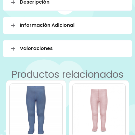
Descripción
Información Adicional
Valoraciones
Productos relacionados