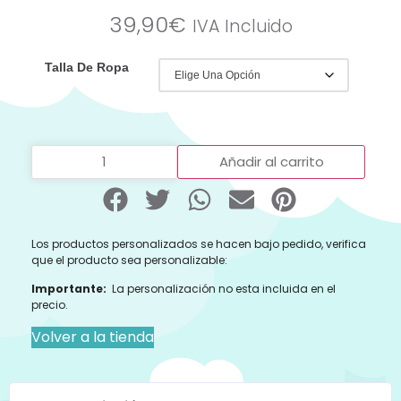
39,90
€
IVA Incluido
Talla De Ropa
Añadir al carrito
Los productos personalizados se hacen bajo pedido, verifica
que el producto sea personalizable:
Importante:
La personalización no esta incluida en el
precio.
Volver a la tienda