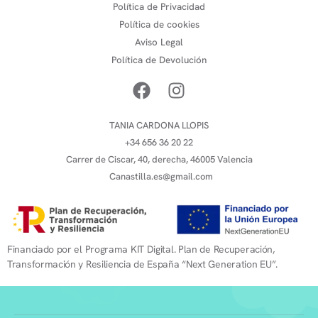
Política de Privacidad
Política de cookies
Aviso Legal
Política de Devolución
TANIA CARDONA LLOPIS
+34 656 36 20 22
Carrer de Ciscar, 40, derecha, 46005 Valencia
Canastilla.es@gmail.com
Financiado por el Programa KIT Digital. Plan de Recuperación,
Transformación y Resiliencia de España “Next Generation EU”.