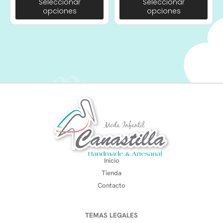
Seleccionar
Seleccionar
opciones
opciones
Inicio
Tienda
Contacto
TEMAS LEGALES