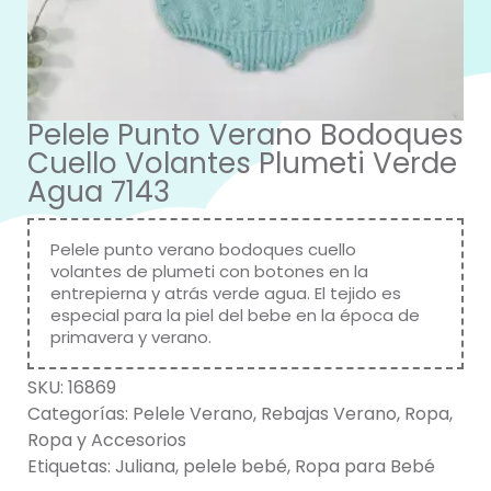
Pelele Punto Verano Bodoques
Cuello Volantes Plumeti Verde
Agua 7143
Pelele punto verano bodoques cuello
volantes de plumeti con botones en la
entrepierna y atrás verde agua. El tejido es
especial para la piel del bebe en la época de
primavera y verano.
SKU:
16869
Categorías:
Pelele Verano
,
Rebajas Verano
,
Ropa
,
Ropa y Accesorios
Etiquetas:
Juliana
,
pelele bebé
,
Ropa para Bebé