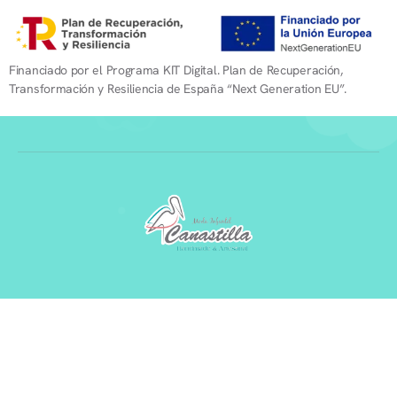
Financiado por el Programa KIT Digital. Plan de Recuperación,
Transformación y Resiliencia de España “Next Generation EU”.