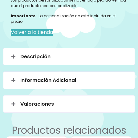
Los productos personalizados se hacen bajo pedido, verifica
que el producto sea personalizable:
Importante:
La personalización no esta incluida en el
precio.
Volver a la tienda
Descripción
Información Adicional
Valoraciones
Productos relacionados