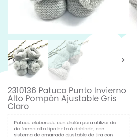
2310136 Patuco Punto Invierno
Alto Pompón Ajustable Gris
Claro
Patuco elaborado con dralón para utilizar de
de forma alta tipo bota ó doblado, con
sistema de amarrado ajustable de tira con