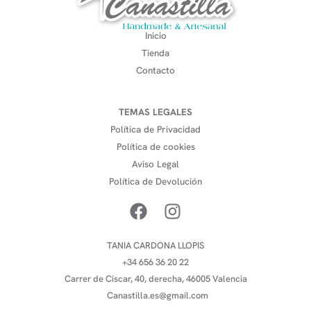
Inicio
Tienda
Contacto
TEMAS LEGALES
Política de Privacidad
Política de cookies
Aviso Legal
Política de Devolución
TANIA CARDONA LLOPIS
+34 656 36 20 22
Carrer de Ciscar, 40, derecha, 46005 Valencia
Canastilla.es@gmail.com