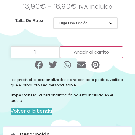
13,90
€
-
18,90
€
IVA Incluido
Talla De Ropa
Añadir al carrito
Los productos personalizados se hacen bajo pedido, verifica
que el producto sea personalizable:
Importante:
La personalización no esta incluida en el
precio.
Volver a la tienda
Descripción