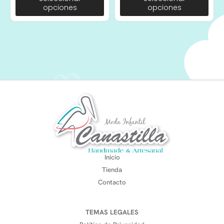
opciones
opciones
Inicio
Tienda
Contacto
TEMAS LEGALES