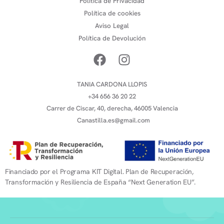
Política de Privacidad
Política de cookies
Aviso Legal
Política de Devolución
TANIA CARDONA LLOPIS
+34 656 36 20 22
Carrer de Ciscar, 40, derecha, 46005 Valencia
Canastilla.es@gmail.com
Financiado por el Programa KIT Digital. Plan de Recuperación,
Transformación y Resiliencia de España “Next Generation EU”.