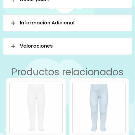
Información Adicional
Valoraciones
Productos relacionados