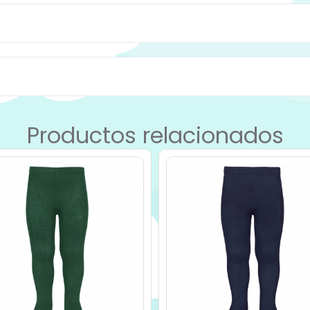
Productos relacionados