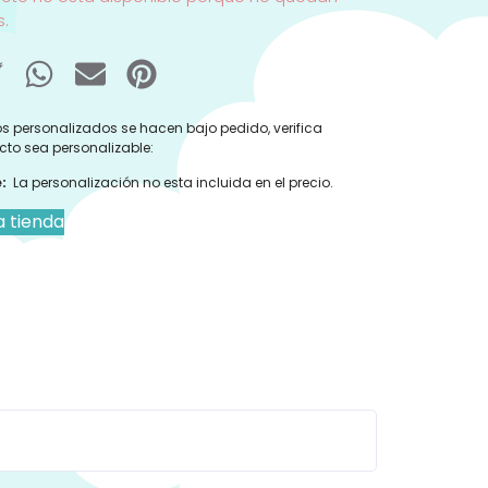
s.
s personalizados se hacen bajo pedido, verifica
cto sea personalizable:
:
La personalización no esta incluida en el precio.
a tienda