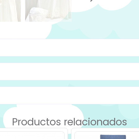
Productos relacionados