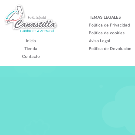
TEMAS LEGALES
Política de Privacidad
Política de cookies
Inicio
Aviso Legal
Tienda
Política de Devolución
Contacto