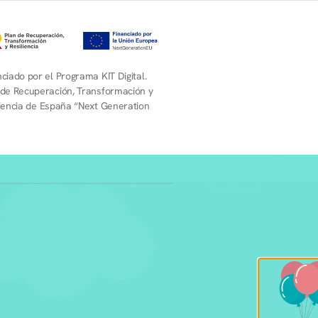
ciado por el Programa KIT Digital.
 de Recuperación, Transformación y
liencia de España “Next Generation