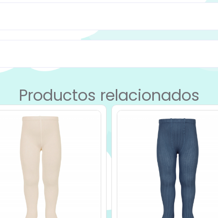
Productos relacionados