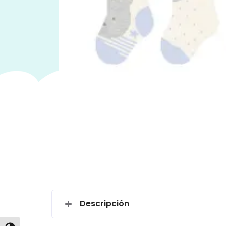
Descripción