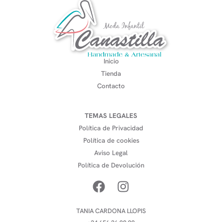
Inicio
Tienda
Contacto
TEMAS LEGALES
Política de Privacidad
Política de cookies
Aviso Legal
Política de Devolución
TANIA CARDONA LLOPIS