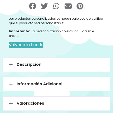
Los productos personalizados se hacen bajo pedido, verifica
que el producto sea personalizable:
Importante:
La personalización no esta incluida en el
precio.
Volver a la tienda
Descripción
Información Adicional
Valoraciones