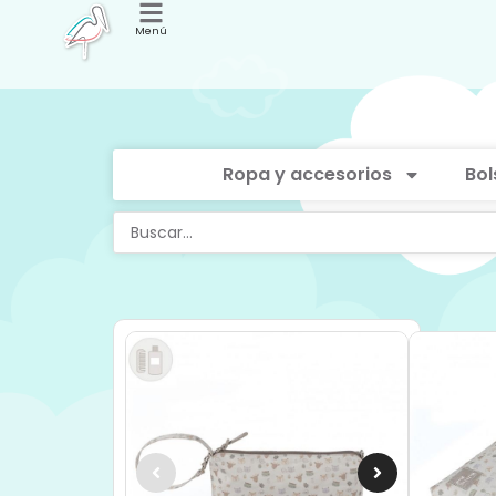
Menú
Ropa y accesorios
Bol