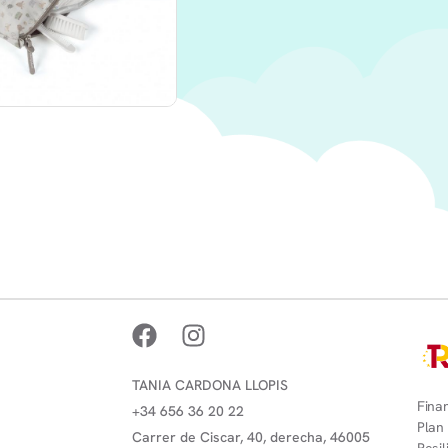
TANIA CARDONA LLOPIS
Finan
+34 656 36 20 22
Plan
Carrer de Ciscar, 40, derecha, 46005