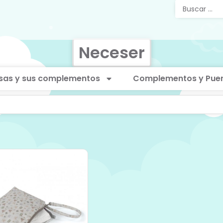
Neceser
sas y sus complementos
Complementos y Puer