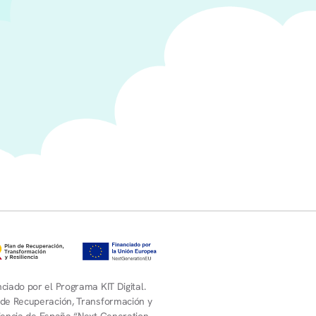
ciado por el Programa KIT Digital.
 de Recuperación, Transformación y