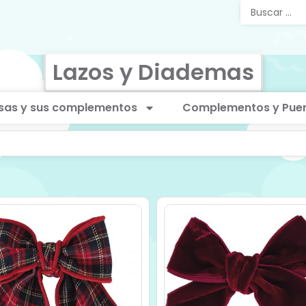
Lazos y Diademas
sas y sus complementos
Complementos y Puer