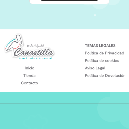
TEMAS LEGALES
Política de Privacidad
Política de cookies
Inicio
Aviso Legal
Tienda
Política de Devolución
Contacto