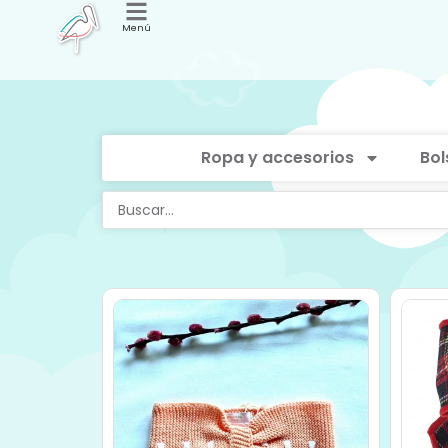
Menú
Ropa y accesorios
Bol