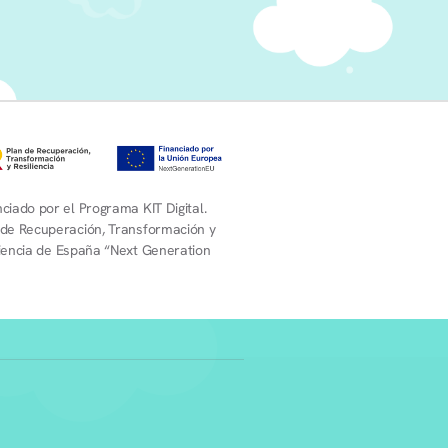
ciado por el Programa KIT Digital.
 de Recuperación, Transformación y
liencia de España “Next Generation