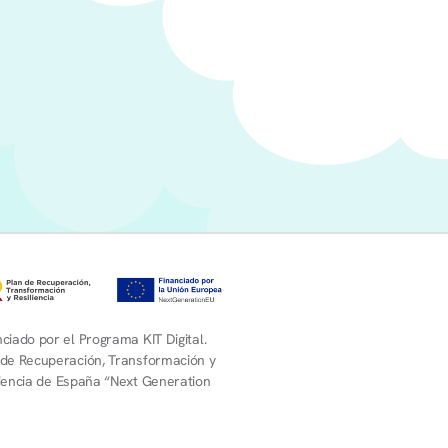
ciado por el Programa KIT Digital.
 de Recuperación, Transformación y
liencia de España “Next Generation