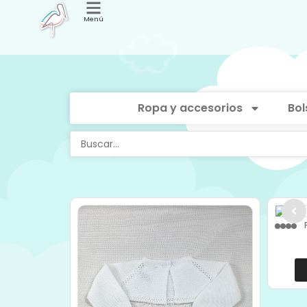
Menú
Ropa y accesorios
Bol