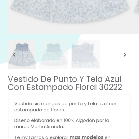
Vestido De Punto Y Tela Azul
Con Estampado Floral 30222
Vestido sin mangas de punto y tela azul con
estampado de flores.
Diseño elaborado en 100% Algodón por la
marca
Martin Aranda
.
Te invitamos a explorar
mas modelos
en