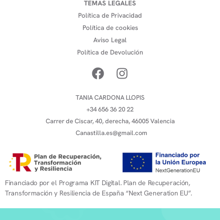
TEMAS LEGALES
Política de Privacidad
Política de cookies
Aviso Legal
Política de Devolución
TANIA CARDONA LLOPIS
+34 656 36 20 22
Carrer de Ciscar, 40, derecha, 46005 Valencia
Canastilla.es@gmail.com
Financiado por el Programa KIT Digital. Plan de Recuperación,
Transformación y Resiliencia de España “Next Generation EU”.