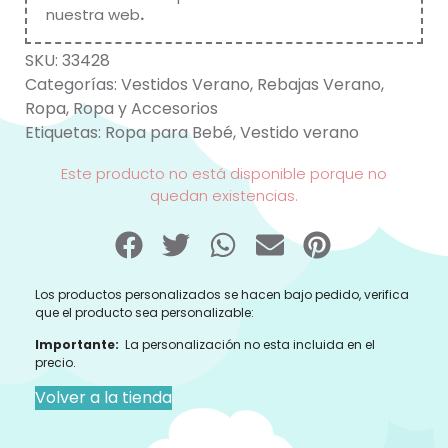
nuestra web
.
SKU:
33428
Categorías:
Vestidos Verano
,
Rebajas Verano
,
Ropa
,
Ropa y Accesorios
Etiquetas:
Ropa para Bebé
,
Vestido verano
Este producto no está disponible porque no
quedan existencias.
Los productos personalizados se hacen bajo pedido, verifica
que el producto sea personalizable:
Importante:
La personalización no esta incluida en el
precio.
Volver a la tienda