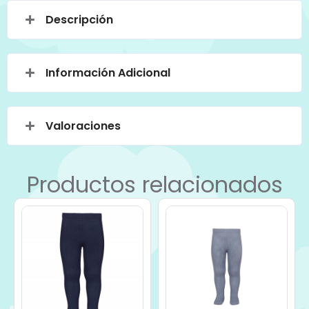
Descripción
Información Adicional
Valoraciones
Productos relacionados