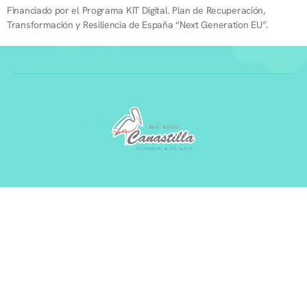
Financiado por el Programa KIT Digital. Plan de Recuperación,
Transformación y Resiliencia de España “Next Generation EU”.