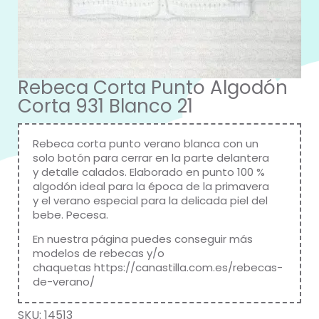
Rebeca Corta Punto Algodón
Corta 931 Blanco 21
Rebeca corta punto verano blanca con un
solo botón para cerrar en la parte delantera
y detalle calados. Elaborado en punto 100 %
algodón ideal para la época de la primavera
y el verano especial para la delicada piel del
bebe. Pecesa.
En nuestra página puedes conseguir más
modelos de rebecas y/o
chaquetas
https://canastilla.com.es/rebecas-
de-verano/
SKU:
14513