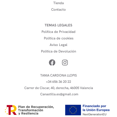
Tienda
Contacto
TEMAS LEGALES
Política de Privacidad
Política de cookies
Aviso Legal
Política de Devolución
TANIA CARDONA LLOPIS
+34 656 36 20 22
Carrer de Ciscar, 40, derecha, 46005 Valencia
Canastilla.es@gmail.com