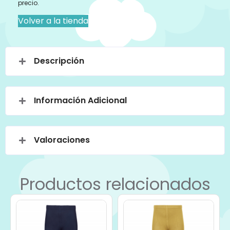
precio.
Volver a la tienda
Descripción
Información Adicional
Valoraciones
Productos relacionados