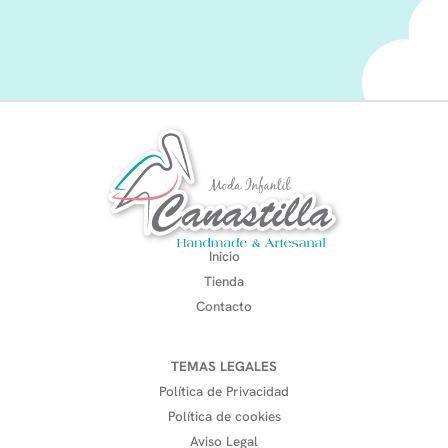
Inicio
Tienda
Contacto
TEMAS LEGALES
Política de Privacidad
Política de cookies
Aviso Legal