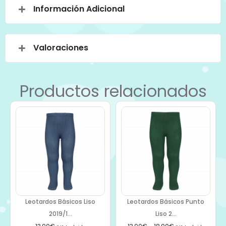
Información Adicional
Valoraciones
Productos relacionados
Leotardos Básicos Liso
Leotardos Básicos Punto
2019/1...
Liso 2...