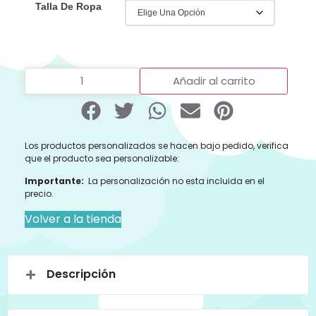
Talla De Ropa
Añadir al carrito
Los productos personalizados se hacen bajo pedido, verifica
que el producto sea personalizable:
Importante:
La personalización no esta incluida en el
precio.
Volver a la tienda
Descripción