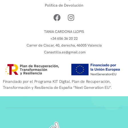
Política de Devolución
TANIA CARDONA LLOPIS
+34 656 36 20 22
Carrer de Ciscar, 40, derecha, 46005 Valencia
Canastilla.es@gmail.com
Financiado por el Programa KIT Digital. Plan de Recuperación,
Transformación y Resiliencia de España “Next Generation EU”.