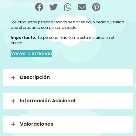
Los productos personalizados se hacen bajo pedido, verifica
que el producto sea personalizable:
Importante:
La personalización no esta incluida en el
precio.
Volver a la tienda
Descripción
Información Adicional
Valoraciones