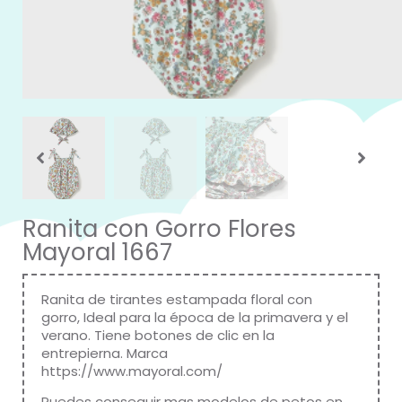
Ranita con Gorro Flores
Mayoral 1667
Ranita de tirantes estampada floral con
gorro, Ideal para la época de la primavera y el
verano. Tiene botones de clic en la
entrepierna. Marca
https://www.mayoral.com/
Puedes conseguir mas modelos de petos en