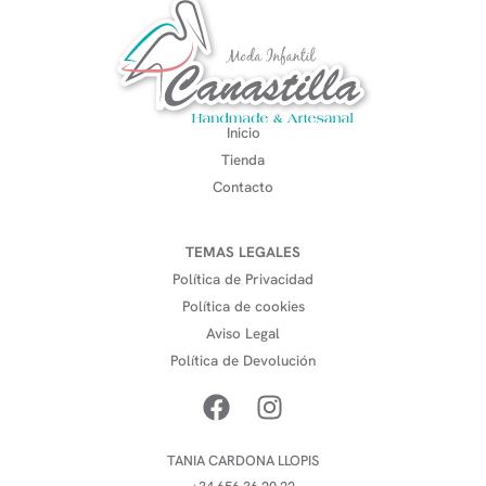
Inicio
Tienda
Contacto
TEMAS LEGALES
Política de Privacidad
Política de cookies
Aviso Legal
Política de Devolución
TANIA CARDONA LLOPIS