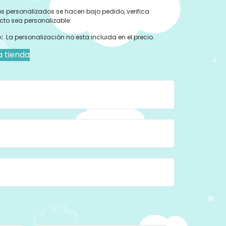
s personalizados se hacen bajo pedido, verifica
cto sea personalizable:
:
La personalización no esta incluida en el precio.
a tienda