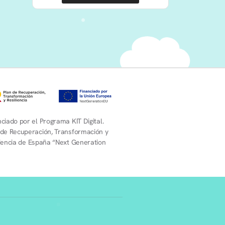
ciado por el Programa KIT Digital.
 de Recuperación, Transformación y
liencia de España “Next Generation