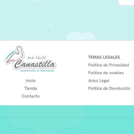
TEMAS LEGALES
Política de Privacidad
Política de cookies
Inicio
Aviso Legal
Tienda
Política de Devolución
Contacto